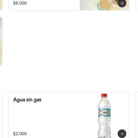
$8.000
Agua sin gas
$2.000