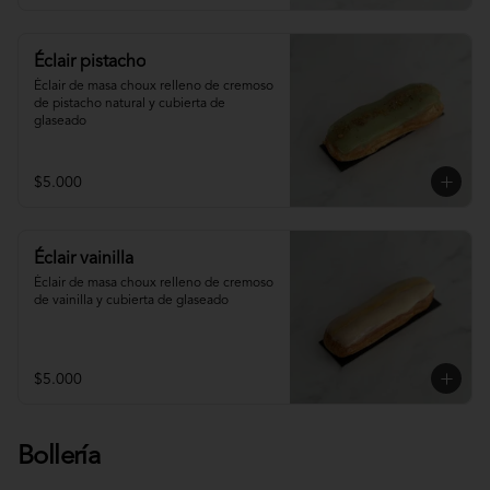
Éclair pistacho
Éclair de masa choux relleno de cremoso 
de pistacho natural y cubierta de 
glaseado
$5.000
Éclair vainilla
Éclair de masa choux relleno de cremoso 
de vainilla y cubierta de glaseado
$5.000
Bollería