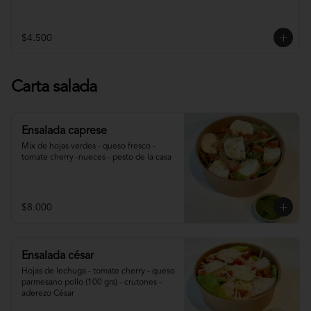
$4.500
Carta salada
Ensalada caprese
Mix de hojas verdes - queso fresco - 
tomate cherry -nueces - pesto de la casa
$8.000
Ensalada césar
Hojas de lechuga - tomate cherry - queso 
parmesano pollo (100 grs) - crutones - 
aderezo César