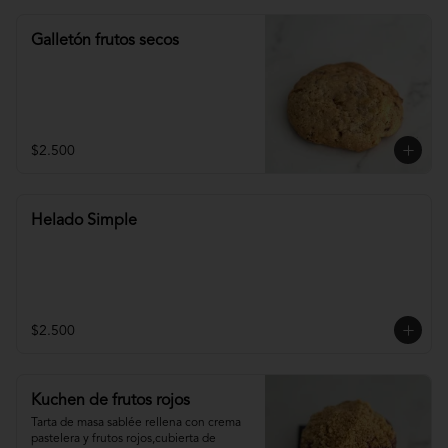
Galletón frutos secos
$2.500
Helado Simple
$2.500
Kuchen de frutos rojos
Tarta de masa sablée rellena con crema 
pastelera y frutos rojos,cubierta de 