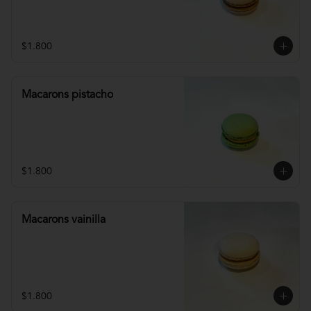
$1.800
Macarons pistacho
$1.800
Macarons vainilla
$1.800