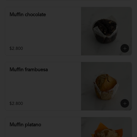
Muffin chocolate
$2.800
Muffin frambuesa
$2.800
Muffin platano