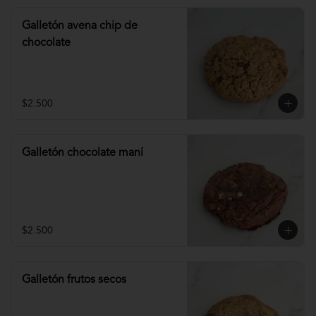
Galletón avena chip de
chocolate
$2.500
Galletón chocolate maní
$2.500
Galletón frutos secos