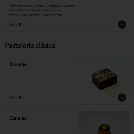
Tarta de queso crema horneado, cubierta 
con cremoso de pistacho, gel de 
frambuesas y frambuesas enteras.
$6.300
Pastelería clásica
Brownie
$3.500
Canelés