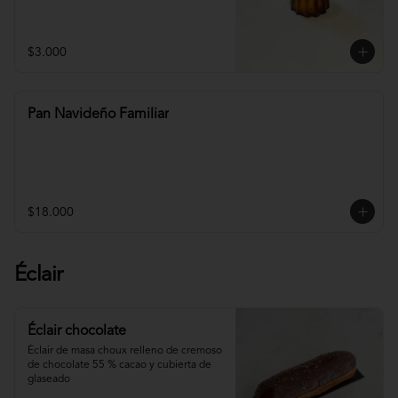
$3.000
Pan Navideño Familiar
$18.000
Éclair
Éclair chocolate
Éclair de masa choux relleno de cremoso 
de chocolate 55 % cacao y cubierta de 
glaseado