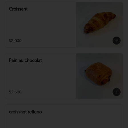
Croissant
$2.000
Pain au chocolat
$2.500
croissant relleno