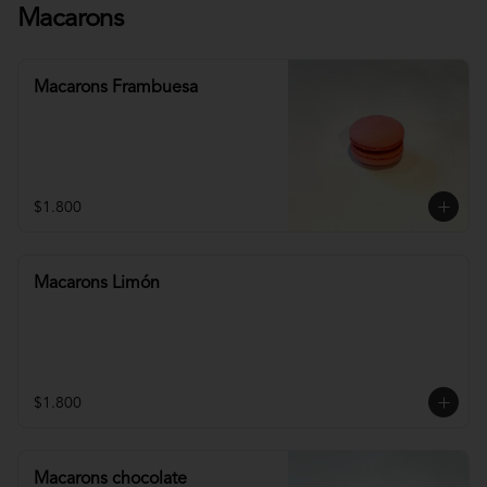
Macarons
Macarons Frambuesa
$1.800
Macarons Limón
$1.800
Macarons chocolate