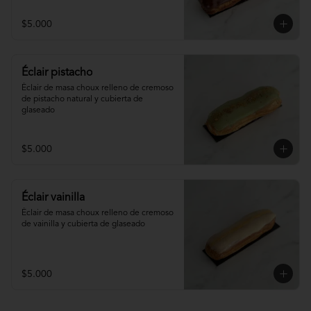
$5.000
Éclair pistacho
Éclair de masa choux relleno de cremoso 
de pistacho natural y cubierta de 
glaseado
$5.000
Éclair vainilla
Éclair de masa choux relleno de cremoso 
de vainilla y cubierta de glaseado
$5.000