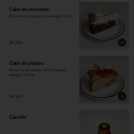
Cake de chocolate
Brownie con manjar y merengue Suizo
$4.500
Cake de plátano
Bizcocho de plátano con frambuesa, 
manjar y frutilla
$4.500
Canelés