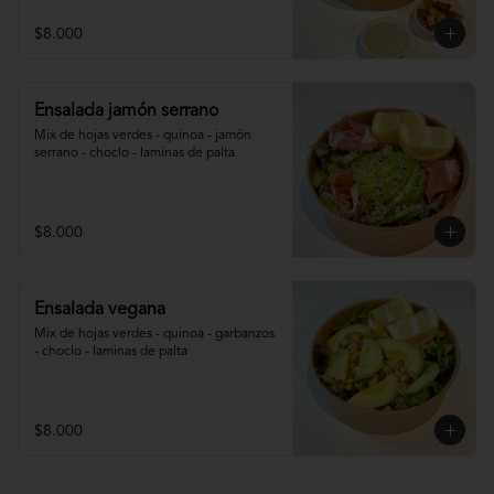
$8.000
Ensalada jamón serrano
Mix de hojas verdes - quinoa - jamón 
serrano - choclo - laminas de palta
$8.000
Ensalada vegana
Mix de hojas verdes - quinoa - garbanzos 
- choclo - laminas de palta
$8.000