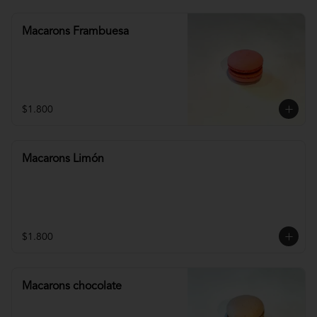
Macarons Frambuesa
$1.800
Macarons Limón
$1.800
Macarons chocolate