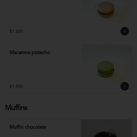
$1.800
Macarons pistacho
$1.800
Muffins
Muffin chocolate