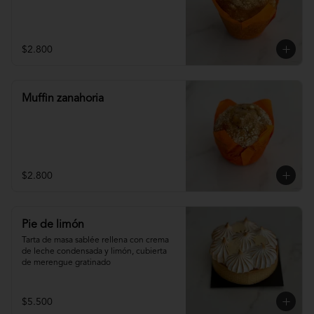
$2.800
Muffin zanahoria
$2.800
Pie de limón
Tarta de masa sablée rellena con crema 
de leche condensada y limón, cubierta 
de merengue gratinado
$5.500