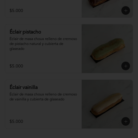
$5.000
Éclair pistacho
Éclair de masa choux relleno de cremoso 
de pistacho natural y cubierta de 
glaseado
$5.000
Éclair vainilla
Éclair de masa choux relleno de cremoso 
de vainilla y cubierta de glaseado
$5.000