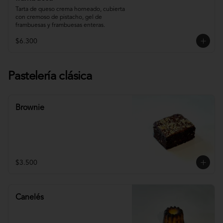
Tarta de queso crema horneado, cubierta 
con cremoso de pistacho, gel de 
frambuesas y frambuesas enteras.
$6.300
Pastelería clásica
Brownie
$3.500
Canelés