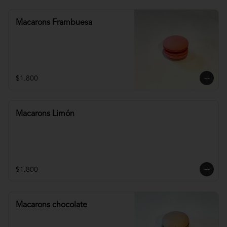
Macarons Frambuesa
$1.800
Macarons Limón
$1.800
Macarons chocolate