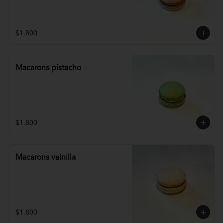
$1.800
Macarons pistacho
$1.800
Macarons vainilla
$1.800