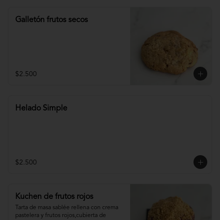
Galletón frutos secos
$2.500
Helado Simple
$2.500
Kuchen de frutos rojos
Tarta de masa sablée rellena con crema 
pastelera y frutos rojos,cubierta de 