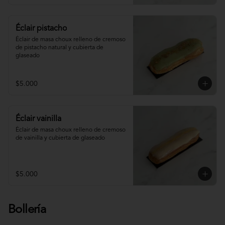
Éclair pistacho
Éclair de masa choux relleno de cremoso 
de pistacho natural y cubierta de 
glaseado
$5.000
Éclair vainilla
Éclair de masa choux relleno de cremoso 
de vainilla y cubierta de glaseado
$5.000
Bollería