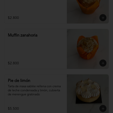
$2.800
Muffin zanahoria
$2.800
Pie de limón
Tarta de masa sablée rellena con crema 
de leche condensada y limón, cubierta 
de merengue gratinado
$5.500