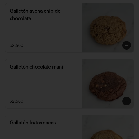
Galletón avena chip de
chocolate
$2.500
Galletón chocolate maní
$2.500
Galletón frutos secos