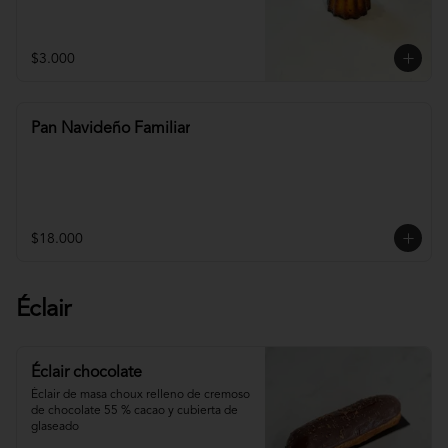
$3.000
Pan Navideño Familiar
$18.000
Éclair
Éclair chocolate
Éclair de masa choux relleno de cremoso 
de chocolate 55 % cacao y cubierta de 
glaseado