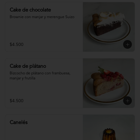
Cake de chocolate
Brownie con manjar y merengue Suizo
$4.500
Cake de plátano
Bizcocho de plátano con frambuesa, 
manjar y frutilla
$4.500
Canelés