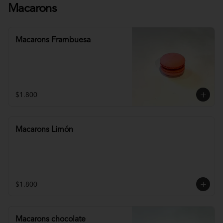
Macarons
Macarons Frambuesa
$1.800
Macarons Limón
$1.800
Macarons chocolate