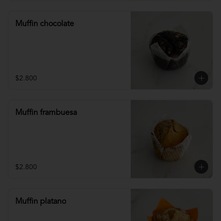
Muffin chocolate
$2.800
Muffin frambuesa
$2.800
Muffin platano