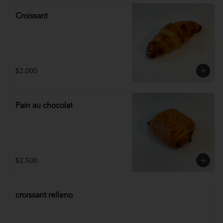
Croissant
$2.000
Pain au chocolat
$2.500
croissant relleno