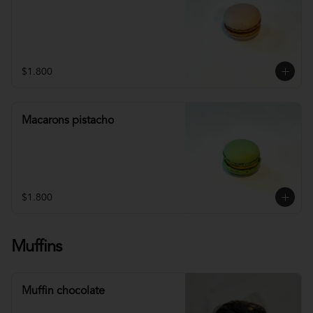
$1.800
Macarons pistacho
$1.800
Muffins
Muffin chocolate