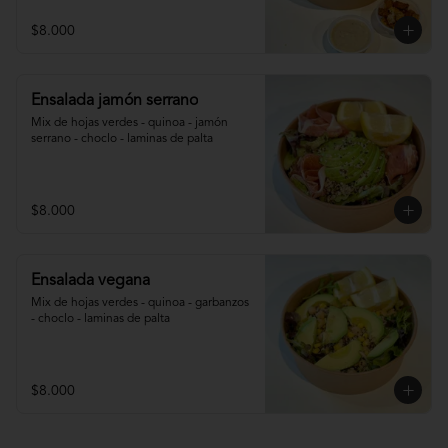
$8.000
Ensalada jamón serrano
Mix de hojas verdes - quinoa - jamón 
serrano - choclo - laminas de palta
$8.000
Ensalada vegana
Mix de hojas verdes - quinoa - garbanzos 
- choclo - laminas de palta
$8.000