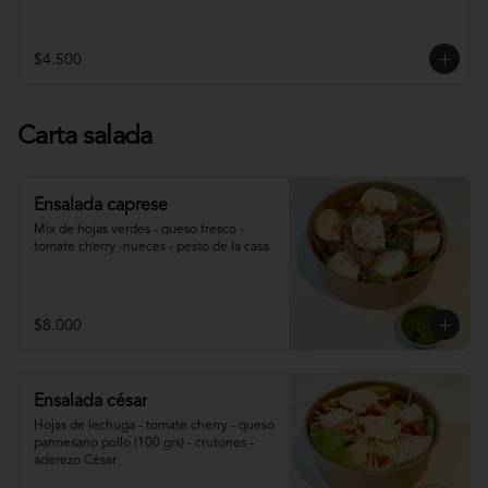
$4.500
Carta salada
Ensalada caprese
Mix de hojas verdes - queso fresco - 
tomate cherry -nueces - pesto de la casa
$8.000
Ensalada césar
Hojas de lechuga - tomate cherry - queso 
parmesano pollo (100 grs) - crutones - 
aderezo César