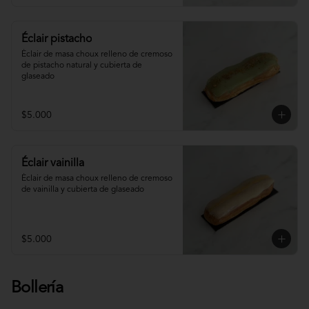
Éclair pistacho
Éclair de masa choux relleno de cremoso 
de pistacho natural y cubierta de 
glaseado
$5.000
Éclair vainilla
Éclair de masa choux relleno de cremoso 
de vainilla y cubierta de glaseado
$5.000
Bollería