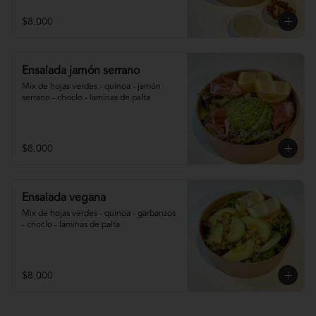
$8.000
Ensalada jamón serrano
Mix de hojas verdes - quinoa - jamón 
serrano - choclo - laminas de palta
$8.000
Ensalada vegana
Mix de hojas verdes - quinoa - garbanzos 
- choclo - laminas de palta
$8.000