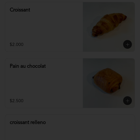
Croissant
$2.000
Pain au chocolat
$2.500
croissant relleno