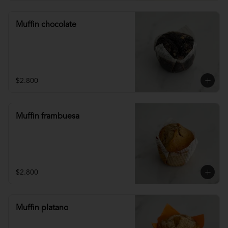
Muffin chocolate
$2.800
Muffin frambuesa
$2.800
Muffin platano