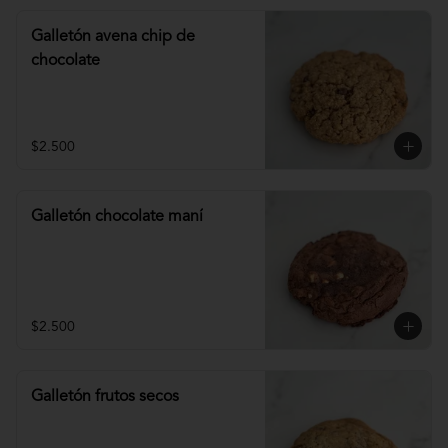
Galletón avena chip de
chocolate
$2.500
Galletón chocolate maní
$2.500
Galletón frutos secos