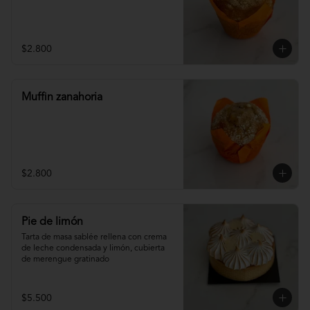
$2.800
Muffin zanahoria
$2.800
Pie de limón
Tarta de masa sablée rellena con crema 
de leche condensada y limón, cubierta 
de merengue gratinado
$5.500