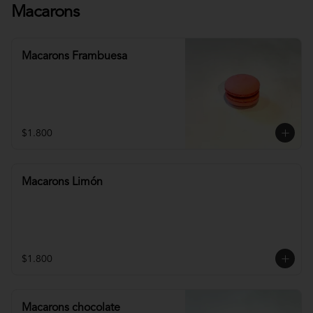
Macarons
Macarons Frambuesa
$1.800
Macarons Limón
$1.800
Macarons chocolate