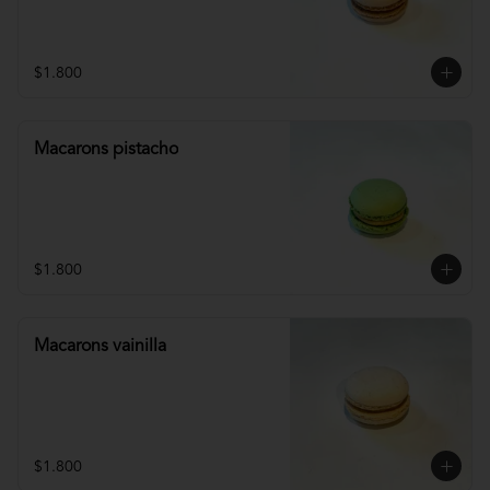
$1.800
Macarons pistacho
$1.800
Macarons vainilla
$1.800