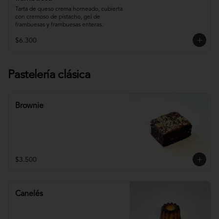
Tarta de queso crema horneado, cubierta 
con cremoso de pistacho, gel de 
frambuesas y frambuesas enteras.
$6.300
Pastelería clásica
Brownie
$3.500
Canelés