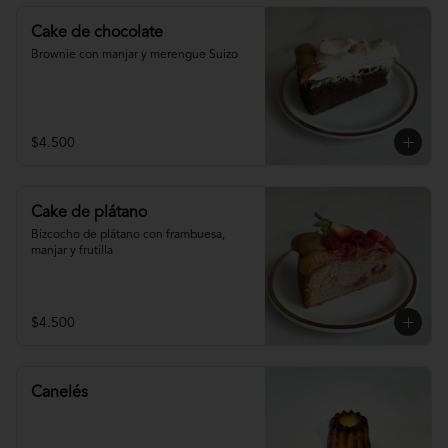
Cake de chocolate
Brownie con manjar y merengue Suizo
$4.500
Cake de plátano
Bizcocho de plátano con frambuesa, 
manjar y frutilla
$4.500
Canelés