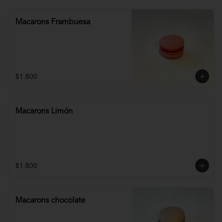
Macarons Frambuesa
$1.800
Macarons Limón
$1.800
Macarons chocolate