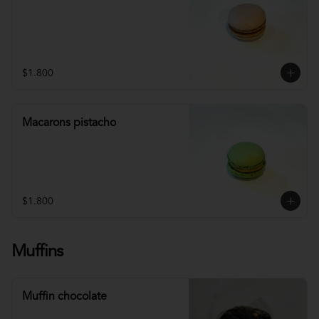
$1.800
Macarons pistacho
$1.800
Muffins
Muffin chocolate