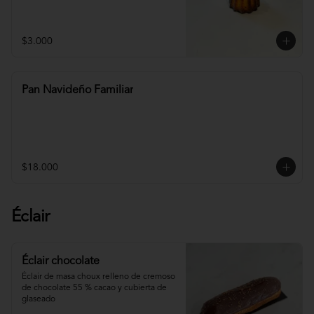
$3.000
Pan Navideño Familiar
$18.000
Éclair
Éclair chocolate
Éclair de masa choux relleno de cremoso 
de chocolate 55 % cacao y cubierta de 
glaseado