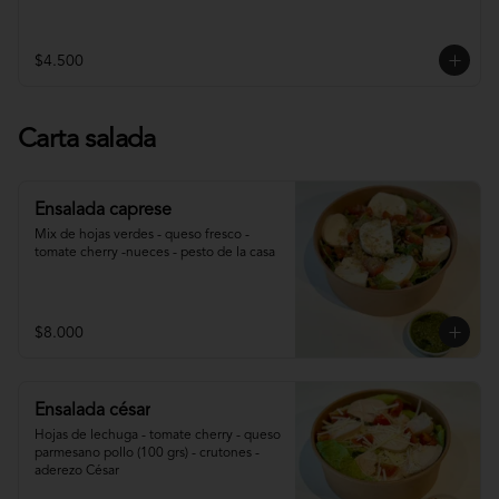
$4.500
Carta salada
Ensalada caprese
Mix de hojas verdes - queso fresco - 
tomate cherry -nueces - pesto de la casa
$8.000
Ensalada césar
Hojas de lechuga - tomate cherry - queso 
parmesano pollo (100 grs) - crutones - 
aderezo César