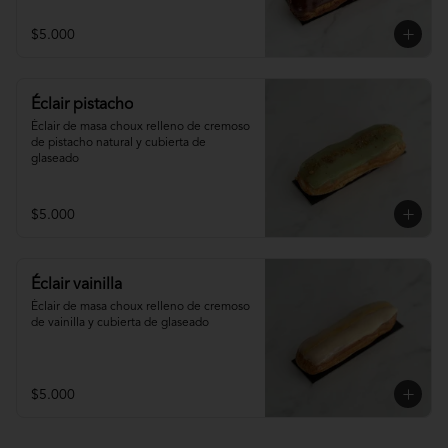
$5.000
Éclair pistacho
Éclair de masa choux relleno de cremoso 
de pistacho natural y cubierta de 
glaseado
$5.000
Éclair vainilla
Éclair de masa choux relleno de cremoso 
de vainilla y cubierta de glaseado
$5.000