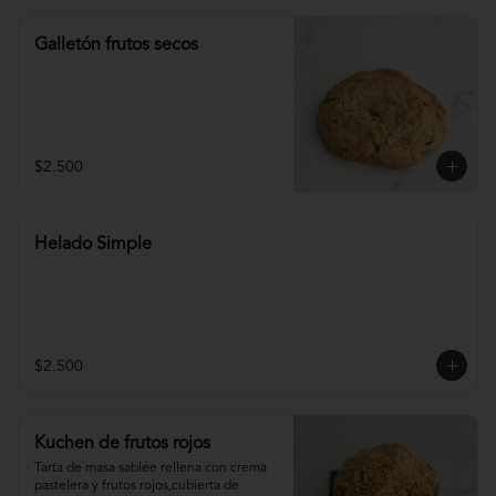
Galletón frutos secos
$2.500
Helado Simple
$2.500
Kuchen de frutos rojos
Tarta de masa sablée rellena con crema 
pastelera y frutos rojos,cubierta de 