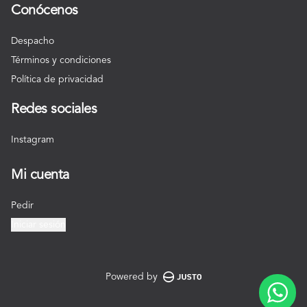
Conócenos
Despacho
Términos y condiciones
Política de privacidad
Redes sociales
Instagram
Mi cuenta
Pedir
Iniciar sesión
Powered by