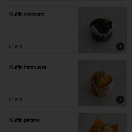
Muffin chocolate
$2.800
Muffin frambuesa
$2.800
Muffin platano