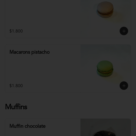
$1.800
Macarons pistacho
$1.800
Muffins
Muffin chocolate