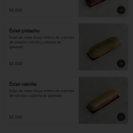
$5.000
Éclair pistacho
Éclair de masa choux relleno de cremoso 
de pistacho natural y cubierta de 
glaseado
$5.000
Éclair vainilla
Éclair de masa choux relleno de cremoso 
de vainilla y cubierta de glaseado
$5.000