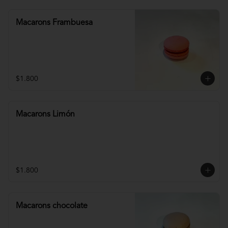
Macarons Frambuesa
$1.800
Macarons Limón
$1.800
Macarons chocolate