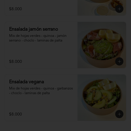
$8.000
Ensalada jamón serrano
Mix de hojas verdes - quinoa - jamón 
serrano - choclo - laminas de palta
$8.000
Ensalada vegana
Mix de hojas verdes - quinoa - garbanzos 
- choclo - laminas de palta
$8.000