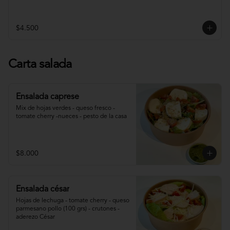
$4.500
Carta salada
Ensalada caprese
Mix de hojas verdes - queso fresco - 
tomate cherry -nueces - pesto de la casa
$8.000
Ensalada césar
Hojas de lechuga - tomate cherry - queso 
parmesano pollo (100 grs) - crutones - 
aderezo César