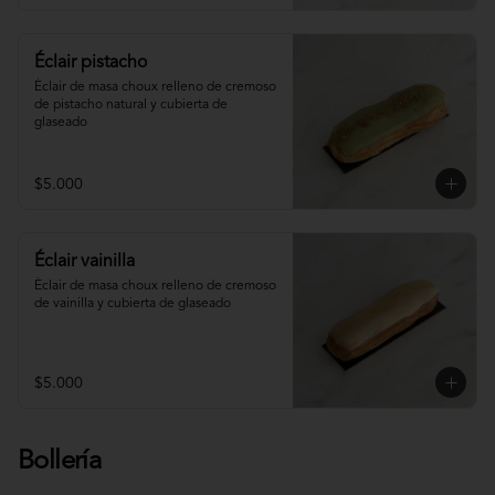
Éclair pistacho
Éclair de masa choux relleno de cremoso 
de pistacho natural y cubierta de 
glaseado
$5.000
Éclair vainilla
Éclair de masa choux relleno de cremoso 
de vainilla y cubierta de glaseado
$5.000
Bollería