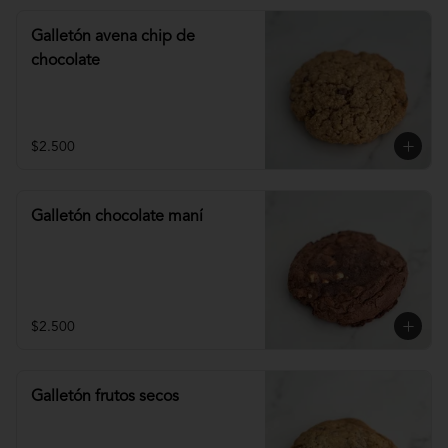
Galletón avena chip de
chocolate
$2.500
Galletón chocolate maní
$2.500
Galletón frutos secos