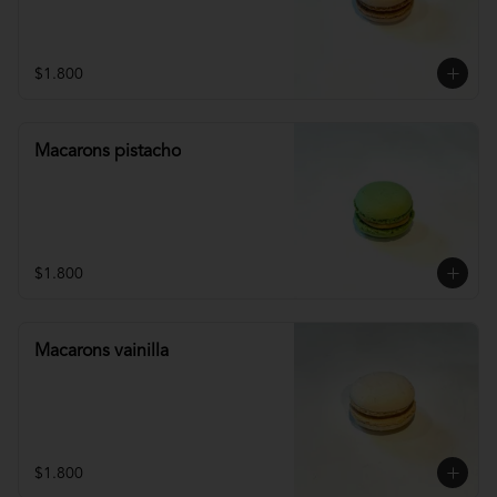
$1.800
Macarons pistacho
$1.800
Macarons vainilla
$1.800