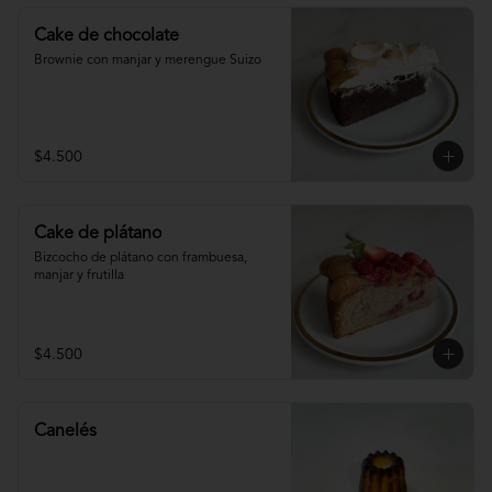
Cake de chocolate
Brownie con manjar y merengue Suizo
$4.500
Cake de plátano
Bizcocho de plátano con frambuesa, 
manjar y frutilla
$4.500
Canelés