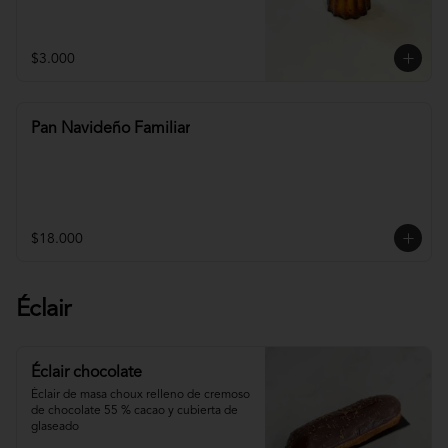
$3.000
Pan Navideño Familiar
$18.000
Éclair
Éclair chocolate
Éclair de masa choux relleno de cremoso 
de chocolate 55 % cacao y cubierta de 
glaseado