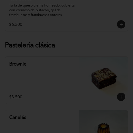
Tarta de queso crema horneado, cubierta 
con cremoso de pistacho, gel de 
frambuesas y frambuesas enteras.
$6.300
Pastelería clásica
Brownie
$3.500
Canelés