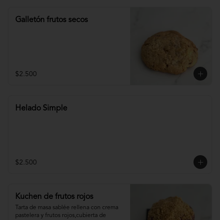
Galletón frutos secos
$2.500
Helado Simple
$2.500
Kuchen de frutos rojos
Tarta de masa sablée rellena con crema 
pastelera y frutos rojos,cubierta de 