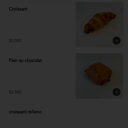
Croissant
$2.000
Pain au chocolat
$2.500
croissant relleno