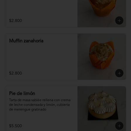
$2.800
Muffin zanahoria
$2.800
Pie de limón
Tarta de masa sablée rellena con crema 
de leche condensada y limón, cubierta 
de merengue gratinado
$5.500