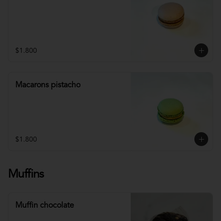
$1.800
Macarons pistacho
$1.800
Muffins
Muffin chocolate