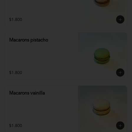
$1.800
Macarons pistacho
$1.800
Macarons vainilla
$1.800