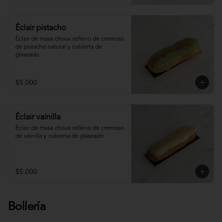
Éclair pistacho
Éclair de masa choux relleno de cremoso 
de pistacho natural y cubierta de 
glaseado
$5.000
Éclair vainilla
Éclair de masa choux relleno de cremoso 
de vainilla y cubierta de glaseado
$5.000
Bollería