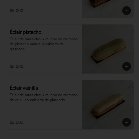
$5.000
Éclair pistacho
Éclair de masa choux relleno de cremoso 
de pistacho natural y cubierta de 
glaseado
$5.000
Éclair vainilla
Éclair de masa choux relleno de cremoso 
de vainilla y cubierta de glaseado
$5.000