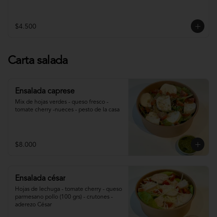
$4.500
Carta salada
Ensalada caprese
Mix de hojas verdes - queso fresco - 
tomate cherry -nueces - pesto de la casa
$8.000
Ensalada césar
Hojas de lechuga - tomate cherry - queso 
parmesano pollo (100 grs) - crutones - 
aderezo César