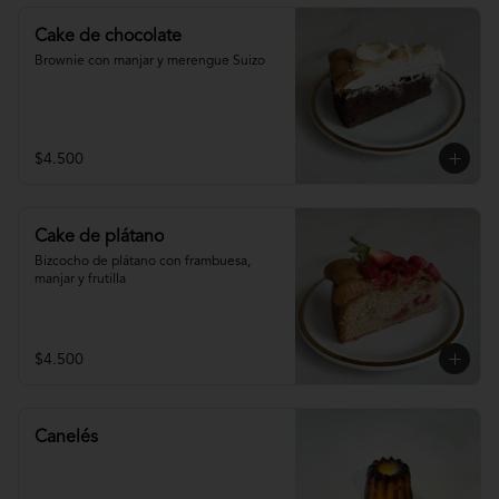
Cake de chocolate
Brownie con manjar y merengue Suizo
$4.500
Cake de plátano
Bizcocho de plátano con frambuesa, 
manjar y frutilla
$4.500
Canelés