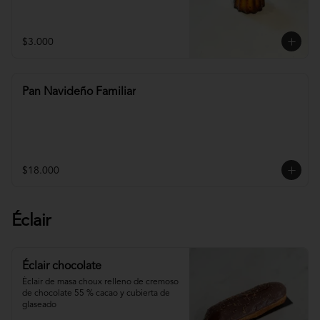
$3.000
Pan Navideño Familiar
$18.000
Éclair
Éclair chocolate
Éclair de masa choux relleno de cremoso 
de chocolate 55 % cacao y cubierta de 
glaseado