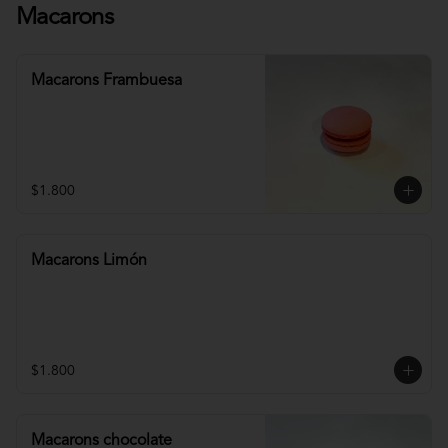
Macarons
Macarons Frambuesa
$1.800
Macarons Limón
$1.800
Macarons chocolate