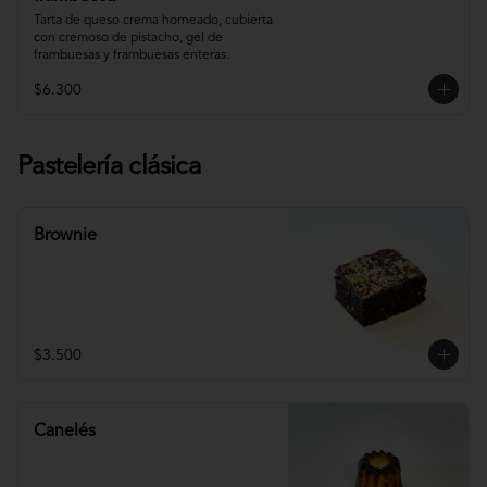
Tarta de queso crema horneado, cubierta 
con cremoso de pistacho, gel de 
frambuesas y frambuesas enteras.
$6.300
Pastelería clásica
Brownie
$3.500
Canelés