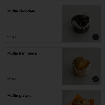
Muffin chocolate
$2.800
Muffin frambuesa
$2.800
Muffin platano