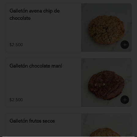
Galletón avena chip de
chocolate
$2.500
Galletón chocolate maní
$2.500
Galletón frutos secos