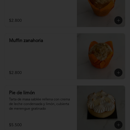
$2.800
Muffin zanahoria
$2.800
Pie de limón
Tarta de masa sablée rellena con crema 
de leche condensada y limón, cubierta 
de merengue gratinado
$5.500