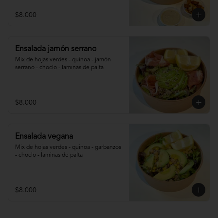
$8.000
Ensalada jamón serrano
Mix de hojas verdes - quinoa - jamón 
serrano - choclo - laminas de palta
$8.000
Ensalada vegana
Mix de hojas verdes - quinoa - garbanzos 
- choclo - laminas de palta
$8.000