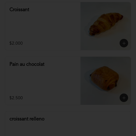
Croissant
$2.000
Pain au chocolat
$2.500
croissant relleno