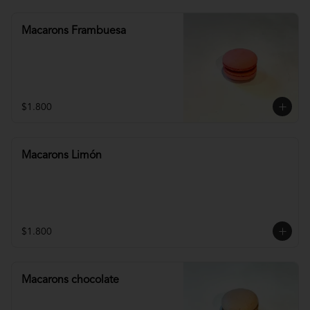
Macarons Frambuesa
$1.800
Macarons Limón
$1.800
Macarons chocolate