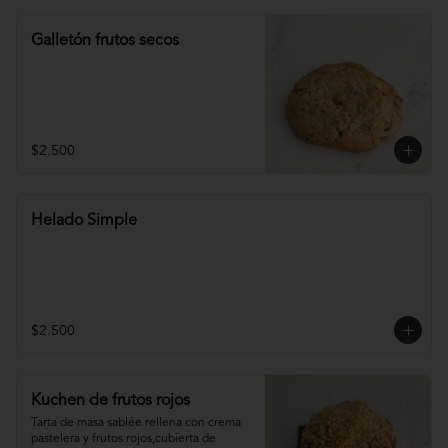
Galletón frutos secos
$2.500
Helado Simple
$2.500
Kuchen de frutos rojos
Tarta de masa sablée rellena con crema 
pastelera y frutos rojos,cubierta de 